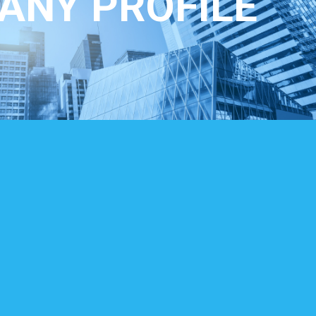
ANY PROFILE