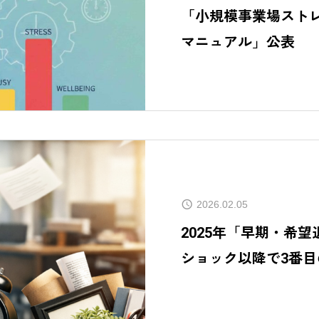
「小規模事業場スト
マニュアル」公表
2026.02.05
2025年「早期・希
ショック以降で3番目