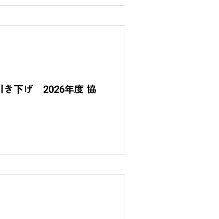
き下げ 2026年度 協