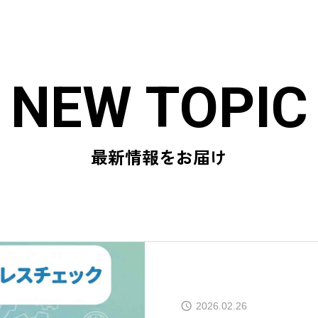
NEW TOPIC
最新情報をお届け
2026.02.26