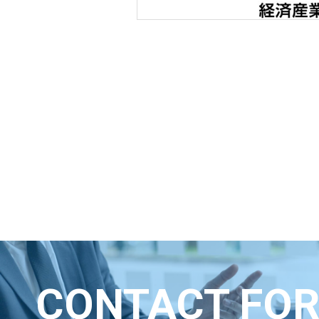
CONTACT FO