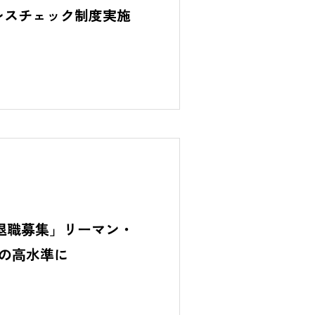
レスチェック制度実施
望退職募集」リーマン・
の高水準に