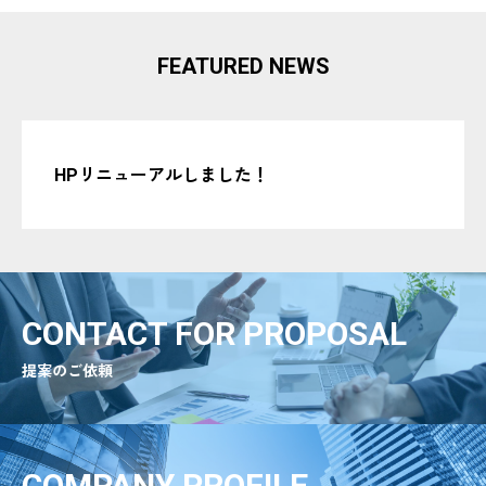
FEATURED NEWS
HPリニューアルしました！
CONTACT FOR PROPOSAL
提案のご依頼
COMPANY PROFILE