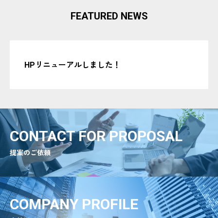
FEATURED NEWS
HPリニューアルしました！
CONTACT FOR PROPOSAL
提案のご依頼
COMPANY PROFILE